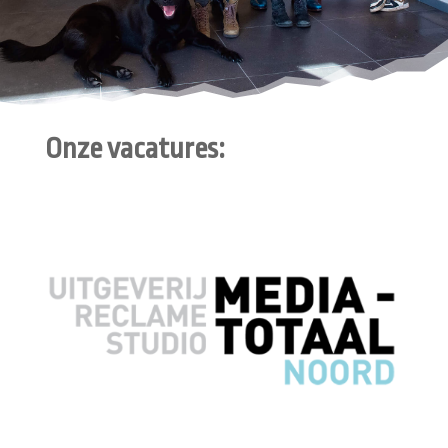
Onze vacatures: